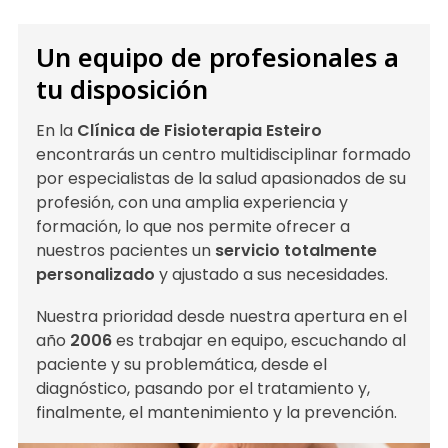
Un equipo de profesionales a
tu disposición
En la
Clínica de Fisioterapia Esteiro
encontrarás un centro multidisciplinar formado
por especialistas de la salud apasionados de su
profesión, con una amplia experiencia y
formación, lo que nos permite ofrecer a
nuestros pacientes un
servicio totalmente
personalizado
y ajustado a sus necesidades.
Nuestra prioridad desde nuestra apertura en el
año
2006
es trabajar en equipo, escuchando al
paciente y su problemática, desde el
diagnóstico, pasando por el tratamiento y,
finalmente, el mantenimiento y la prevención.