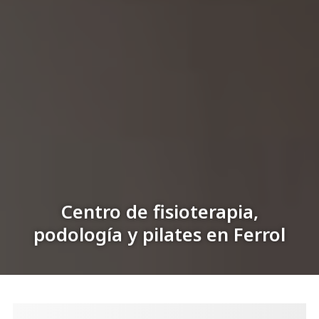
Centro de fisioterapia,
podología y pilates en Ferrol