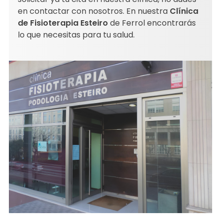
en contactar con nosotros. En nuestra
Clínica
de Fisioterapia Esteiro
de Ferrol encontrarás
lo que necesitas para tu salud.